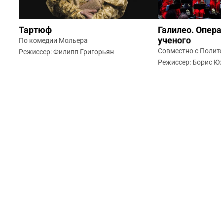
Тартюф
Галилео. Опера
ученого
По комедии Мольера
Совместно с Полит
Режиссер: Филипп Григорьян
Режиссер: Борис 