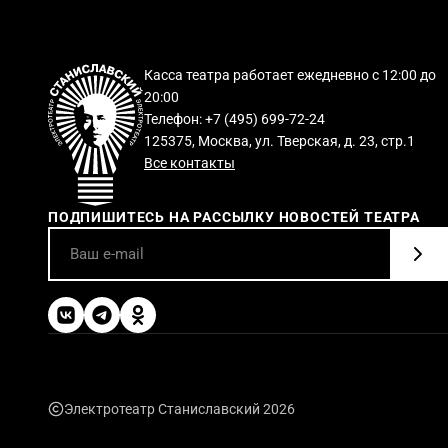
Касса театра работает ежедневно с 12:00 до
20:00
Телефон: +7 (495) 699-72-24
125375, Москва, ул. Тверская, д. 23, стр.1
Все контакты
ПОДПИШИТЕСЬ НА РАССЫЛКУ НОВОСТЕЙ ТЕАТРА
Электротеатр Станиславский 2026