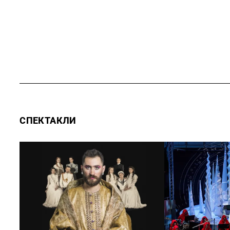
СПЕКТАКЛИ