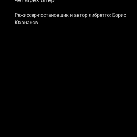
Режиссер-постановщик и автор либретто: Борис
Юхананов