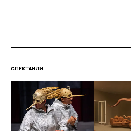
СПЕКТАКЛИ