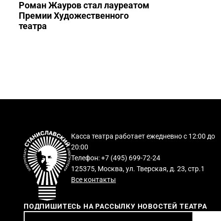
Роман Жауров стал лауреатом
Премии Художественного
театра
Касса театра работает ежедневно с 12:00 до
20:00
Телефон: +7 (495) 699-72-24
125375, Москва, ул. Тверская, д. 23, стр.1
Все контакты
ПОДПИШИТЕСЬ НА РАССЫЛКУ НОВОСТЕЙ ТЕАТРА