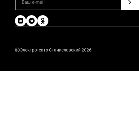
Электротеатр Станиславский 2026