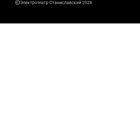
Электротеатр Станиславский 2026