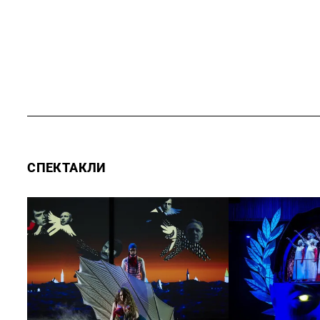
СПЕКТАКЛИ