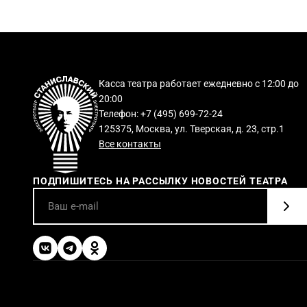
Касса театра работает ежедневно с 12:00 до
20:00
Телефон: +7 (495) 699-72-24
125375, Москва, ул. Тверская, д. 23, стр.1
Все контакты
ПОДПИШИТЕСЬ НА РАССЫЛКУ НОВОСТЕЙ ТЕАТРА