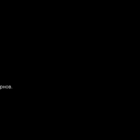
рнов.