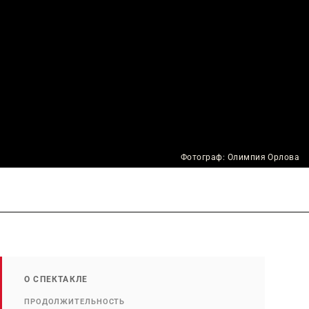
Фотограф: Олимпия Орлова
О СПЕКТАКЛЕ
ПРОДОЛЖИТЕЛЬНОСТЬ