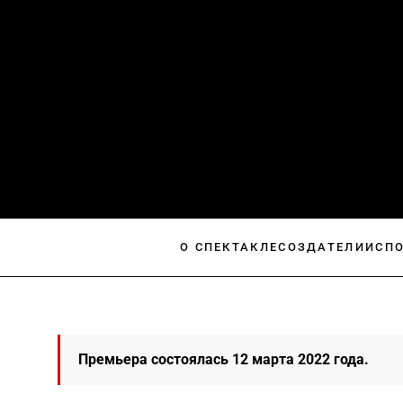
О СПЕКТАКЛЕ
СОЗДАТЕЛИ
ИСП
Премьера состоялась 12 марта 2022 года.