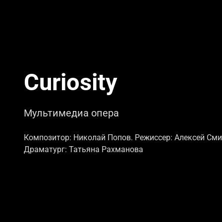
Curiosity
Мультимедиа опера
Композитор: Николай Попов. Режиссер: Алексей Сми
Драматург: Татьяна Рахманова