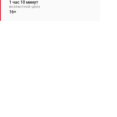
1 час 10 минут
ВОЗРАСТНОЙ ЦЕНЗ
16+