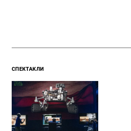
СПЕКТАКЛИ