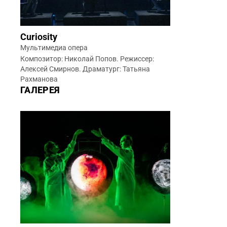
Curiosity
Мультимедиа опера
Композитор: Николай Попов. Режиссер:
Алексей Смирнов. Драматург: Татьяна
Рахманова
ГАЛЕРЕЯ