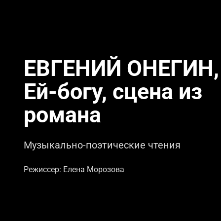
ЕВГЕНИЙ ОНЕГИН,
Ей-богу, сцена из
романа
Музыкально-поэтические чтения
Режиссер: Елена Морозова