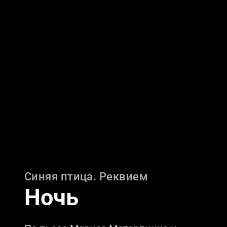
Синяя птица. Реквием
Ночь