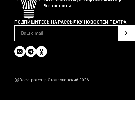
Все контакты
ПОДПИШИТЕСЬ НА РАССЫЛКУ НОВОСТЕЙ ТЕАТРА
Электротеатр Станиславский 2026