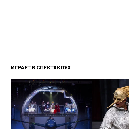
ИГРАЕТ В СПЕКТАКЛЯХ