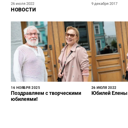
26 июля 2022
9 декабря 2017
НОВОСТИ
16 НОЯБРЯ 2025
26 ИЮЛЯ 2022
Поздравляем с творческими
Юбилей Елены
юбилеями!