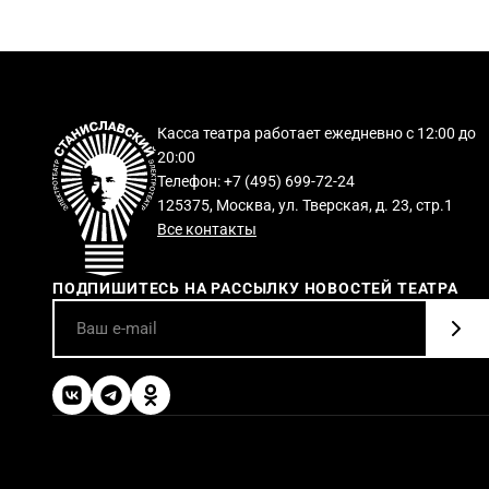
Касса театра работает ежедневно с 12:00 до
20:00
Телефон: +7 (495) 699-72-24
125375, Москва, ул. Тверская, д. 23, стр.1
Все контакты
ПОДПИШИТЕСЬ НА РАССЫЛКУ НОВОСТЕЙ ТЕАТРА