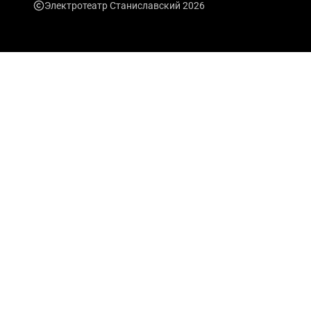
Электротеатр Станиславский 2026