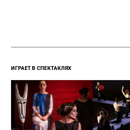
ИГРАЕТ В СПЕКТАКЛЯХ