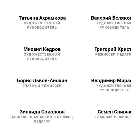
Татьяна Ахрамкова
Валерий Беляко
ХУДОЖЕСТВЕННЫЙ
ХУДОЖЕСТВЕННЫ
РУКОВОДИТЕЛЬ
РУКОВОДИТЕЛЬ
Михаил Кедров
Григорий Крис
ХУДОЖЕСТВЕННЫЙ
РЕЖИССЕР, ПЕДАГ
РУКОВОДИТЕЛЬ
Борис Львов-Анохин
Владимир Мирз
ГЛАВНЫЙ РЕЖИССЕР
ХУДОЖЕСТВЕННЫ
РУКОВОДИТЕЛЬ
Зинаида Соколова
Семен Спива
ЗАСЛУЖЕННАЯ АРТИСТКА РСФСР,
ГЛАВНЫЙ РЕЖИСС
ПЕДАГОГ