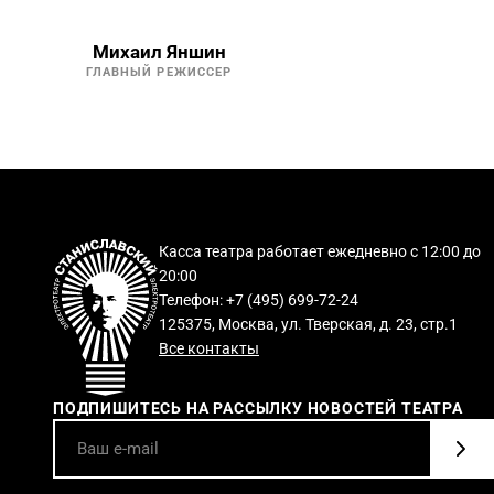
Михаил Яншин
ГЛАВНЫЙ РЕЖИССЕР
Касса театра работает ежедневно с 12:00 до
20:00
Телефон: +7 (495) 699-72-24
125375, Москва, ул. Тверская, д. 23, стр.1
Все контакты
ПОДПИШИТЕСЬ НА РАССЫЛКУ НОВОСТЕЙ ТЕАТРА