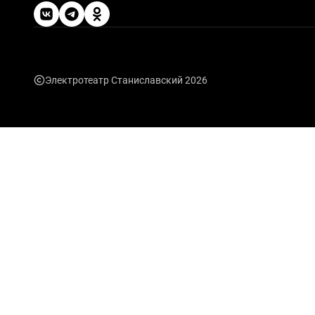
Электротеатр Станиславский 2026