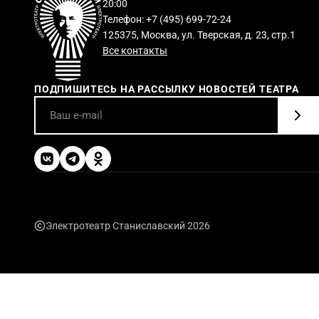
20:00
Телефон: +7 (495) 699-72-24
125375, Москва, ул. Тверская, д. 23, стр.1
Все контакты
ПОДПИШИТЕСЬ НА РАССЫЛКУ НОВОСТЕЙ ТЕАТРА
Электротеатр Станиславский 2026