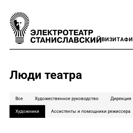
ВИЗИТ
АФ
Люди театра
Все
Художественное руководство
Дирекция
Художники
Ассистенты и помощники режиссера