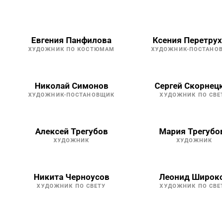
Евгения Панфилова
Ксения Перетру
ХУДОЖНИК ПО КОСТЮМАМ
ХУДОЖНИК-ПОСТАНО
Николай Симонов
Сергей Скорнец
ХУДОЖНИК-ПОСТАНОВЩИК
ХУДОЖНИК ПО СВЕ
Алексей Трегубов
Мария Трегубо
ХУДОЖНИК
ХУДОЖНИК
Никита Черноусов
Леонид Широк
ХУДОЖНИК ПО СВЕТУ
ХУДОЖНИК ПО СВЕ