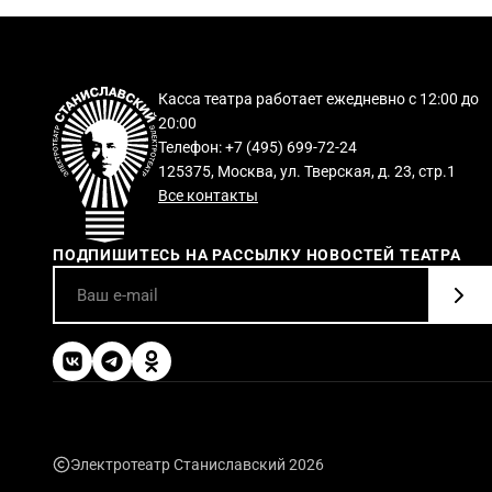
Касса театра работает ежедневно с 12:00 до
20:00
Телефон: +7 (495) 699-72-24
125375, Москва, ул. Тверская, д. 23, стр.1
Все контакты
ПОДПИШИТЕСЬ НА РАССЫЛКУ НОВОСТЕЙ ТЕАТРА
Электротеатр Станиславский 2026