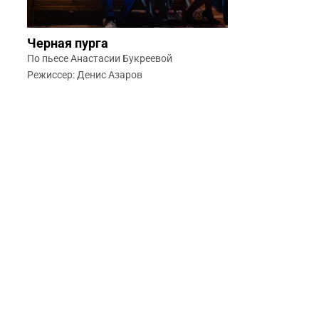
Черная пурга
По пьесе Анастасии Букреевой
Режиссер: Денис Азаров