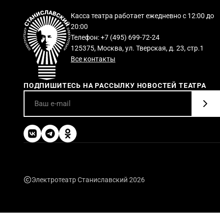
Касса театра работает ежедневно с 12:00 до
20:00
Телефон: +7 (495) 699-72-24
125375, Москва, ул. Тверская, д. 23, стр.1
Все контакты
ПОДПИШИТЕСЬ НА РАССЫЛКУ НОВОСТЕЙ ТЕАТРА
Электротеатр Станиславский 2026