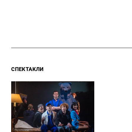
СПЕКТАКЛИ