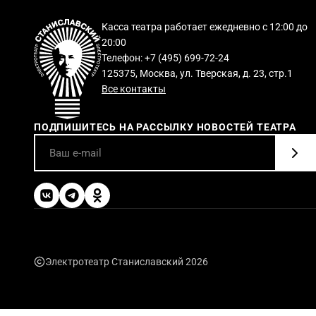
Касса театра работает ежедневно с 12:00 до
20:00
Телефон: +7 (495) 699-72-24
125375, Москва, ул. Тверская, д. 23, стр.1
Все контакты
ПОДПИШИТЕСЬ НА РАССЫЛКУ НОВОСТЕЙ ТЕАТРА
Электротеатр Станиславский 2026