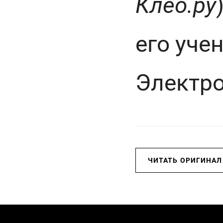
Клео.ру
его уче
Электро
ЧИТАТЬ ОРИГИНАЛ