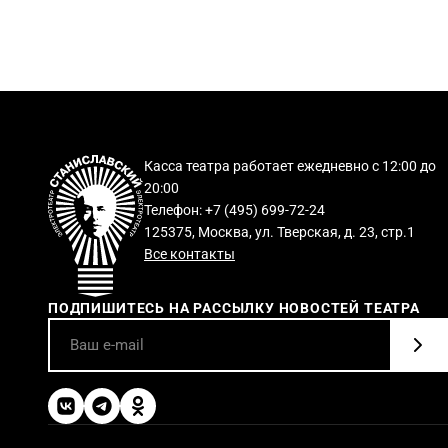
Касса театра работает ежедневно с 12:00 до
20:00
Телефон: +7 (495) 699-72-24
125375, Москва, ул. Тверская, д. 23, стр.1
Все контакты
ПОДПИШИТЕСЬ НА РАССЫЛКУ НОВОСТЕЙ ТЕАТРА