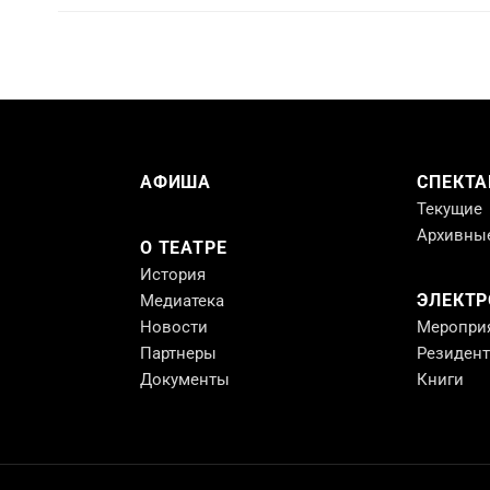
АФИША
СПЕКТА
Текущие
Архивны
О ТЕАТРЕ
История
ЭЛЕКТ
Медиатека
Новости
Меропри
Партнеры
Резиден
Документы
Книги