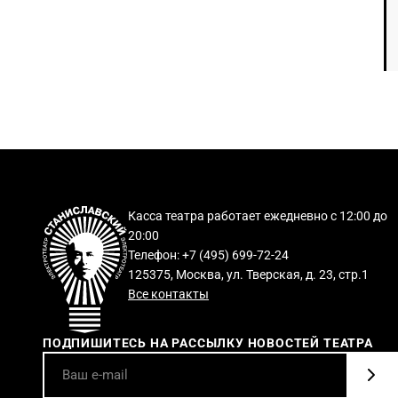
Касса театра работает ежедневно с 12:00 до
20:00
Телефон: +7 (495) 699-72-24
125375, Москва, ул. Тверская, д. 23, стр.1
Все контакты
ПОДПИШИТЕСЬ НА РАССЫЛКУ НОВОСТЕЙ ТЕАТРА