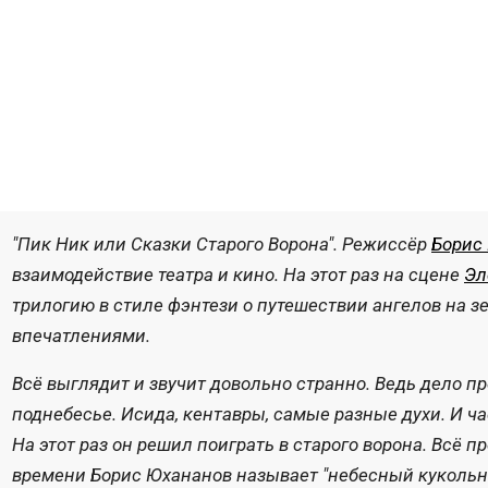
"Пик Ник или Сказки Старого Ворона". Режиссёр
Борис
взаимодействие театра и кино. На этот раз на сцене
Эл
трилогию в стиле фэнтези о путешествии ангелов на 
впечатлениями.
Всё выглядит и звучит довольно странно. Ведь дело про
поднебесье. Исида, кентавры, самые разные духи. И ча
На этот раз он решил поиграть в старого ворона. Всё 
времени Борис Юхананов называет "небесный кукольный