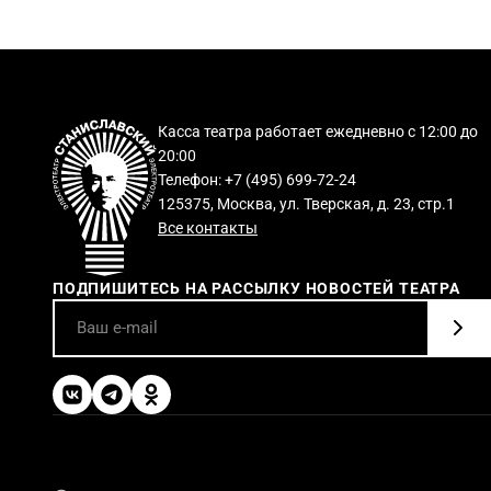
Касса театра работает ежедневно с 12:00 до
20:00
Телефон: +7 (495) 699-72-24
125375, Москва, ул. Тверская, д. 23, стр.1
Все контакты
ПОДПИШИТЕСЬ НА РАССЫЛКУ НОВОСТЕЙ ТЕАТРА