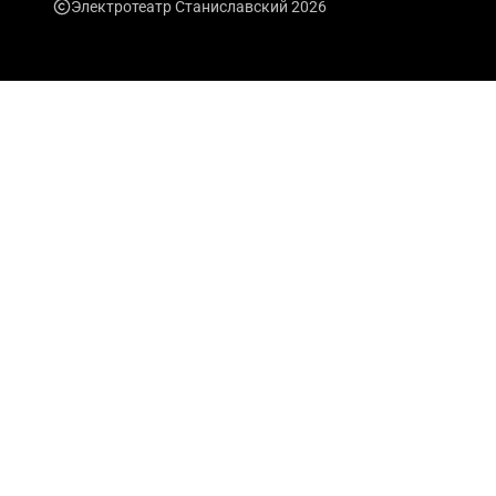
Электротеатр Станиславский 2026