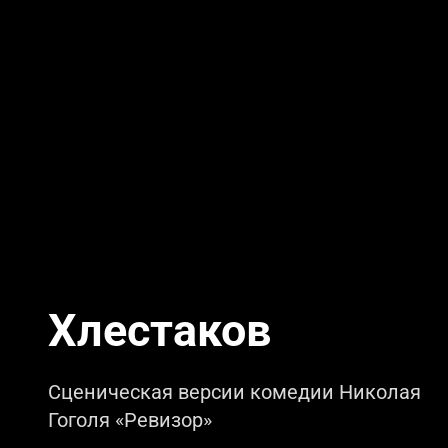
Хлестаков
Сценическая версии комедии Николая
Гоголя «Ревизор»