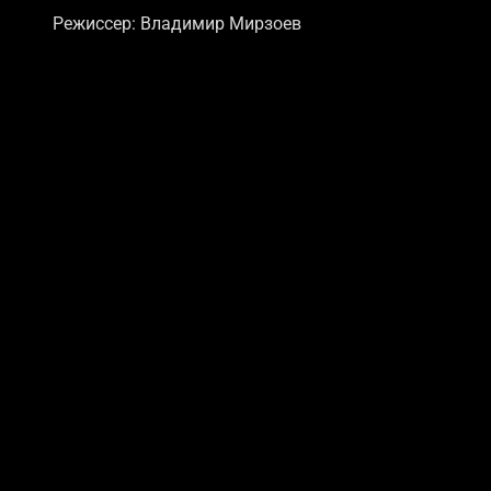
Режиссер: Владимир Мирзоев