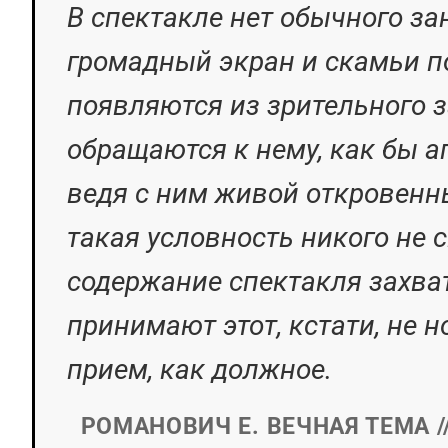
В спектакле нет обычного зан
громадный экран и скамьи по
появляются из зрительного з
обращаются к нему, как бы а
ведя с ним живой откровенны
такая условность никого не 
содержание спектакля захва
принимают этот, кстати, не 
прием, как должное.
РОМАНОВИЧ Е. ВЕЧНАЯ ТЕМА /