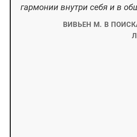
гармонии внутри себя и в об
ВИВЬЕН М. В ПОИСК
Л