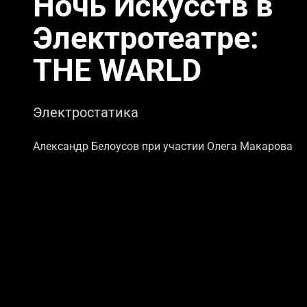
Ночь Искусств в
Электротеатре:
THE WARLD
Электростатика
Александр Белоусов при участии Олега Макарова