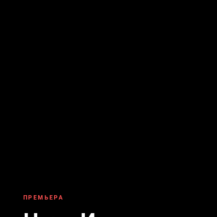
ПРЕМЬЕРА