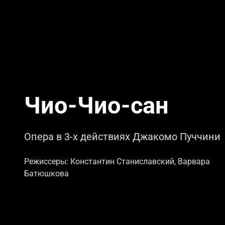
Чио-Чио-сан
Опера в 3-х действиях Джакомо Пуччини
Режиссеры: Константин Станиславский, Варвара
Батюшкова