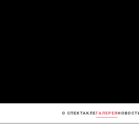
О СПЕКТАКЛЕ
ГАЛЕРЕЯ
НОВОСТ