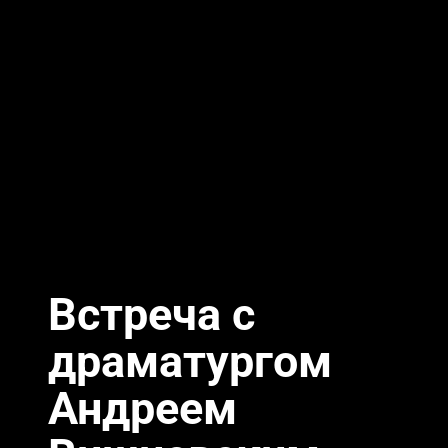
Встреча с
драматургом
Андреем