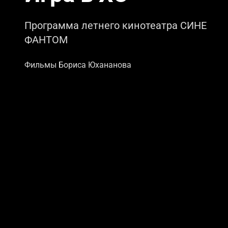
Программа летнего кинотеатра СИНЕ
ФАНТОМ
Фильмы Бориса Юхананова