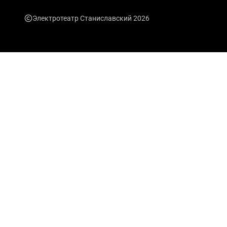
Электротеатр Станиславский 2026