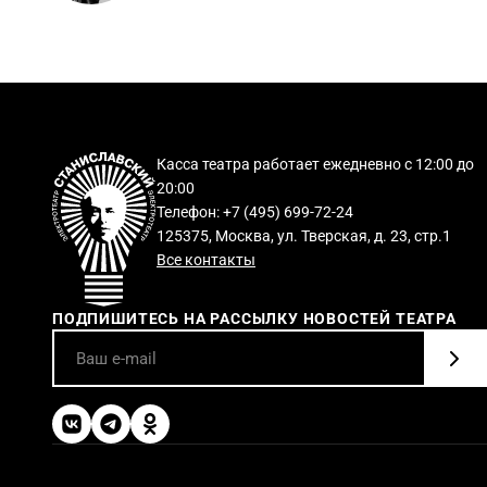
Касса театра работает ежедневно с 12:00 до
20:00
Телефон: +7 (495) 699-72-24
125375, Москва, ул. Тверская, д. 23, стр.1
Все контакты
ПОДПИШИТЕСЬ НА РАССЫЛКУ НОВОСТЕЙ ТЕАТРА