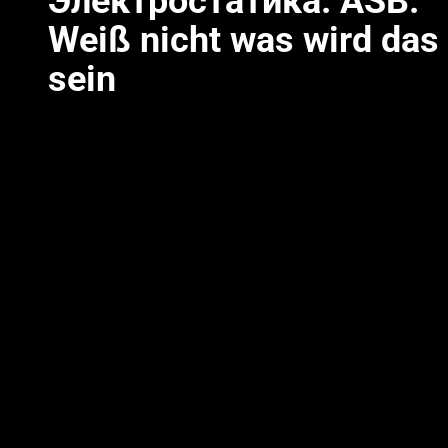
Электростатика. ASB.
Weiß nicht was wird das
sein