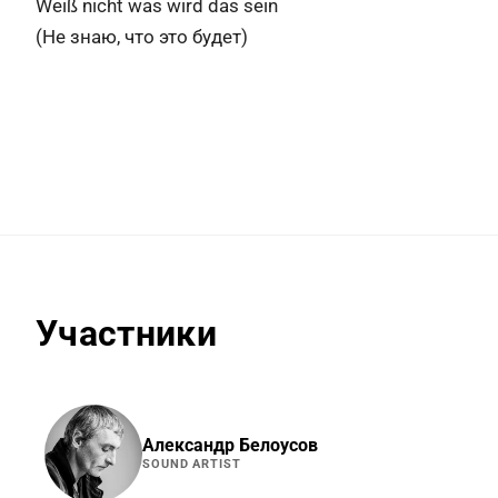
Weiß nicht was wird das sein
(Не знаю, что это будет)
Участники
Александр Белоусов
SOUND ARTIST