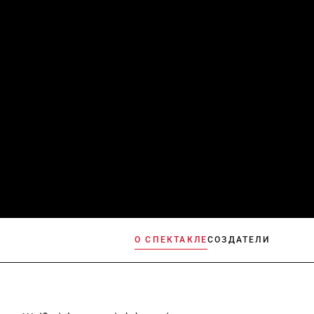
О СПЕКТАКЛЕ
СОЗДАТЕЛИ