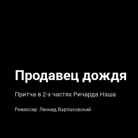
Продавец дождя
Притча в 2-х частях Ричарда Нэша
Режиссер: Леонид Варпаховский