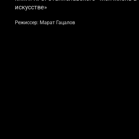
искусстве»
Режиссер: Марат Гацалов