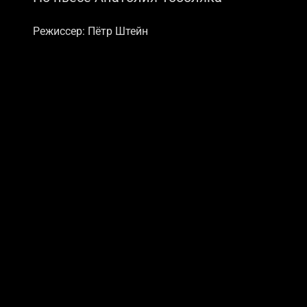
Режиссер: Пётр Штейн