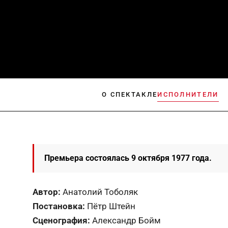
О СПЕКТАКЛЕ
ИСПОЛНИТЕЛИ
Премьера состоялась 9 октября 1977 года.
Автор:
Анатолий Тоболяк
Постановка:
Пётр Штейн
Cценография:
Александр Бойм