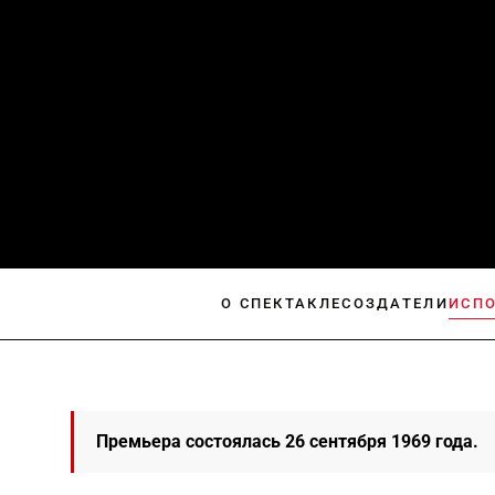
О СПЕКТАКЛЕ
СОЗДАТЕЛИ
ИСП
Премьера состоялась 26 сентября 1969 года.