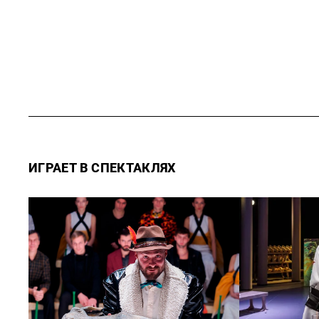
ИГРАЕТ В СПЕКТАКЛЯХ