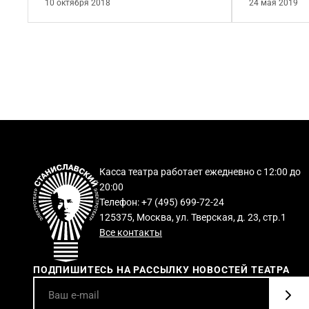
10 октября 2018
24 мая 2019
Касса театра работает ежедневно с 12:00 до
20:00
Телефон: +7 (495) 699-72-24
125375, Москва, ул. Тверская, д. 23, стр.1
Все контакты
ПОДПИШИТЕСЬ НА РАССЫЛКУ НОВОСТЕЙ ТЕАТРА