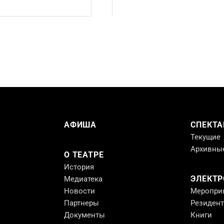
АФИША
СПЕКТА
Текущие
Архивны
О ТЕАТРЕ
История
ЭЛЕКТ
Медиатека
Новости
Меропри
Партнеры
Резиден
Документы
Книги