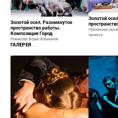
Золотой осе
Золотой осел. Разомкнутое
пространств
пространство работы.
Публичная сесси
Композиция Город
проекта
Режиссер: Борис Юхананов
ГАЛЕРЕЯ