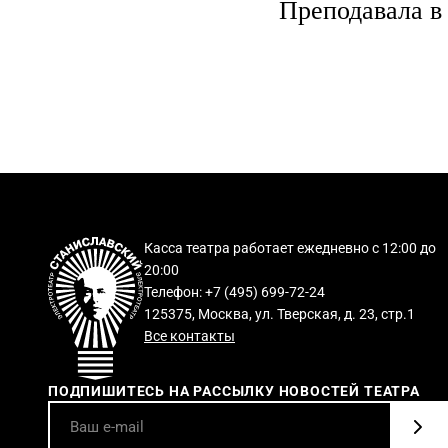
Преподавала в 
Касса театра работает ежедневно с 12:00 до
20:00
Телефон: +7 (495) 699-72-24
125375, Москва, ул. Тверская, д. 23, стр.1
Все контакты
ПОДПИШИТЕСЬ НА РАССЫЛКУ НОВОСТЕЙ ТЕАТРА