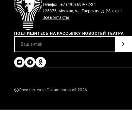
Телефон: +7 (495) 699-72-24
125375, Москва, ул. Тверская, д. 23, стр.1
Все контакты
ПОДПИШИТЕСЬ НА РАССЫЛКУ НОВОСТЕЙ ТЕАТРА
Электротеатр Станиславский 2026