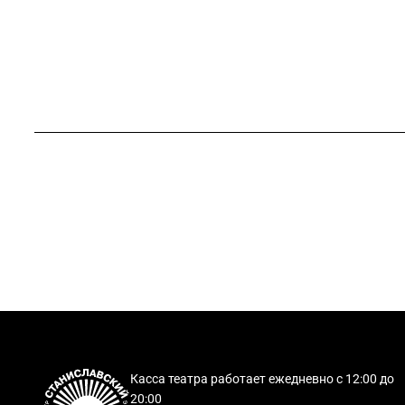
Касса театра работает ежедневно с 12:00 до
20:00