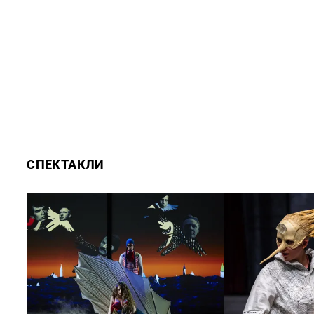
СПЕКТАКЛИ