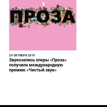
24 ОКТЯБРЯ 2019
Звукозапись оперы «Проза»
получила международную
премию «Чистый звук»