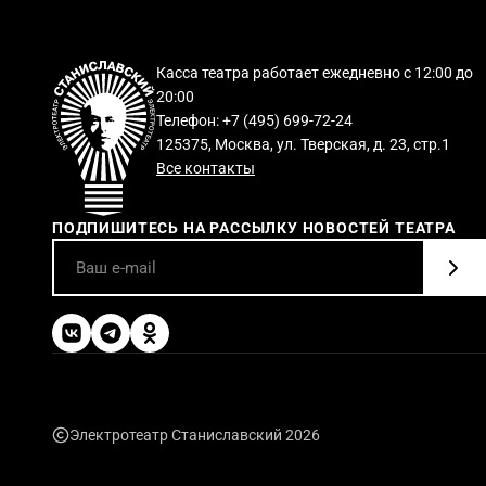
Касса театра работает ежедневно с 12:00 до
20:00
Телефон: +7 (495) 699-72-24
125375, Москва, ул. Тверская, д. 23, стр.1
Все контакты
ПОДПИШИТЕСЬ НА РАССЫЛКУ НОВОСТЕЙ ТЕАТРА
Электротеатр Станиславский 2026