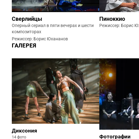
Сверлийцы
Пиноккио
Оперный сериал в пяти вечерах и шести
Режиссер: Борис 
композиторах
Режиссер: Борис Юхананов
ГАЛЕРЕЯ
Диксония
Фотографии
14 фото