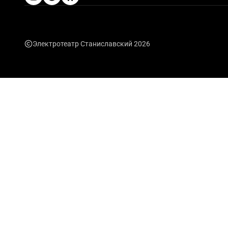
Электротеатр Станиславский 2026