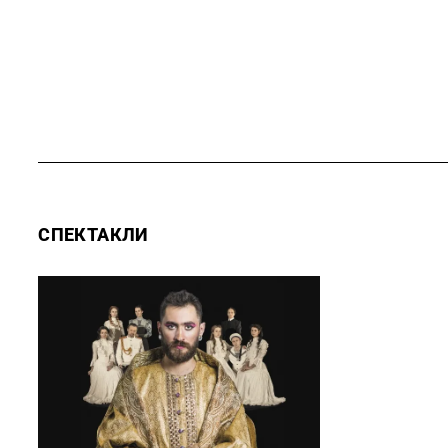
СПЕКТАКЛИ