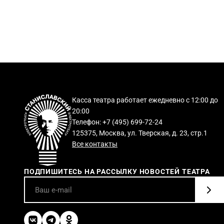
Касса театра работает ежедневно с 12:00 до
20:00
Телефон: +7 (495) 699-72-24
125375, Москва, ул. Тверская, д. 23, стр.1
Все контакты
ПОДПИШИТЕСЬ НА РАССЫЛКУ НОВОСТЕЙ ТЕАТРА