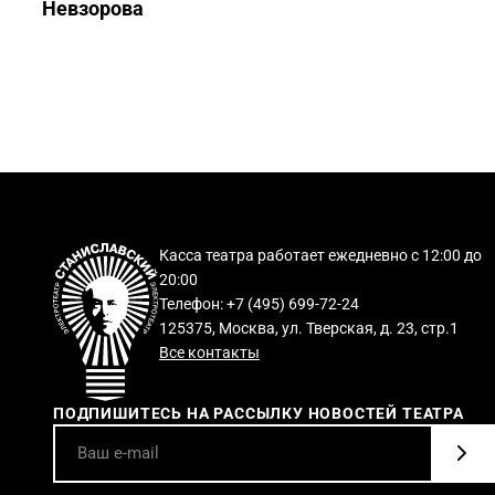
Невзорова
Касса театра работает ежедневно с 12:00 до
20:00
Телефон: +7 (495) 699-72-24
125375, Москва, ул. Тверская, д. 23, стр.1
Все контакты
ПОДПИШИТЕСЬ НА РАССЫЛКУ НОВОСТЕЙ ТЕАТРА