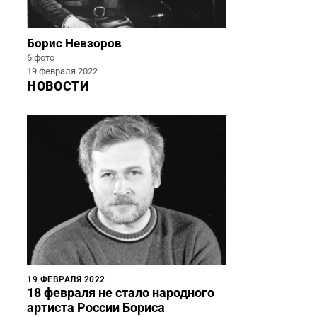
Борис Невзоров
6 фото
19 февраля 2022
НОВОСТИ
19 ФЕВРАЛЯ 2022
18 февраля не стало народного
артиста России Бориса