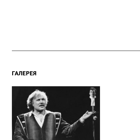
ГАЛЕРЕЯ