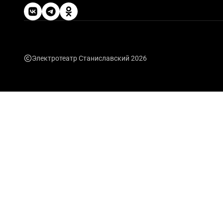
Электротеатр Станиславский 2026