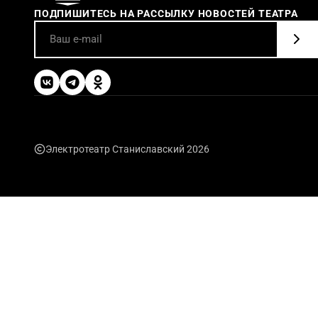
ПОДПИШИТЕСЬ НА РАССЫЛКУ НОВОСТЕЙ ТЕАТРА
Электротеатр Станиславский 2026