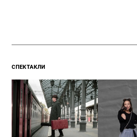
СПЕКТАКЛИ