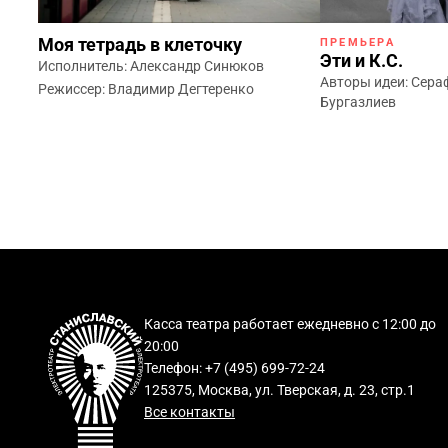
Моя тетрадь в клеточку
ПРЕМЬЕРА
Эти и К.С.
Исполнитель: Александр Синюков
Авторы идеи: Сера
Режиссер: Владимир Дегтеренко
Бургазлиев
Касса театра работает ежедневно с 12:00 до
20:00
Телефон: +7 (495) 699-72-24
125375, Москва, ул. Тверская, д. 23, стр.1
Все контакты