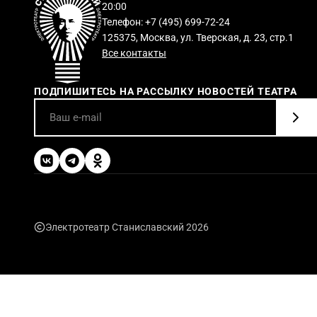
20:00
Телефон: +7 (495) 699-72-24
125375, Москва, ул. Тверская, д. 23, стр.1
Все контакты
ПОДПИШИТЕСЬ НА РАССЫЛКУ НОВОСТЕЙ ТЕАТРА
Электротеатр Станиславский 2026