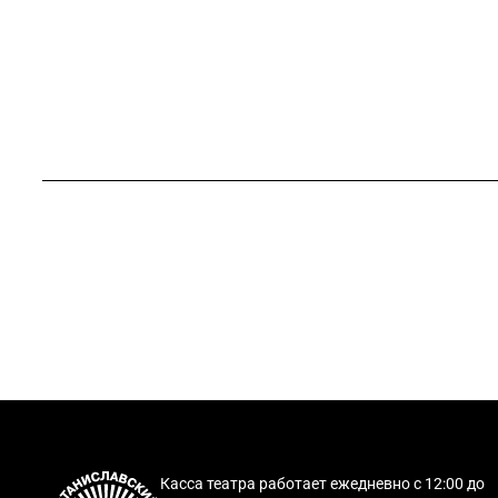
Касса театра работает ежедневно с 12:00 до