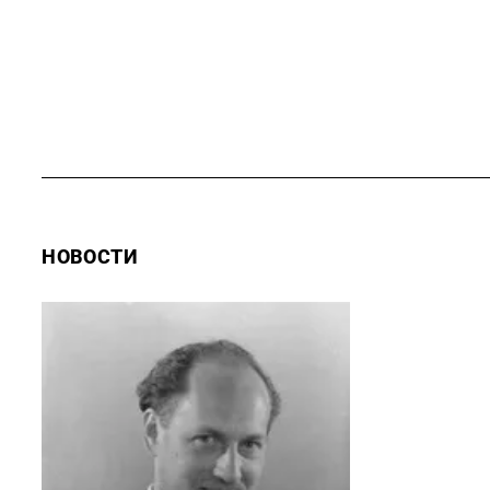
НОВОСТИ