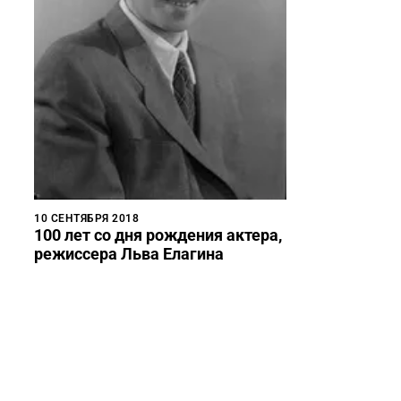
10 СЕНТЯБРЯ 2018
100 лет со дня рождения актера,
режиссера Льва Елагина