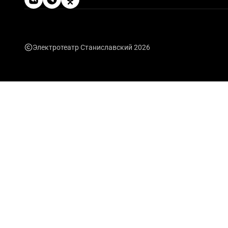
Электротеатр Станиславский 2026