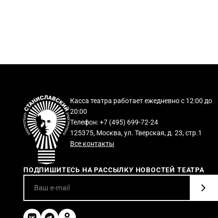
Касса театра работает ежедневно с 12:00 до
20:00
Телефон: +7 (495) 699-72-24
125375, Москва, ул. Тверская, д. 23, стр.1
Все контакты
ПОДПИШИТЕСЬ НА РАССЫЛКУ НОВОСТЕЙ ТЕАТРА