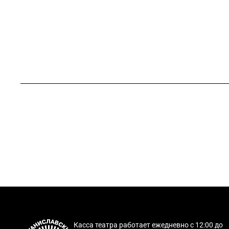
Касса театра работает ежедневно с 12:00 до