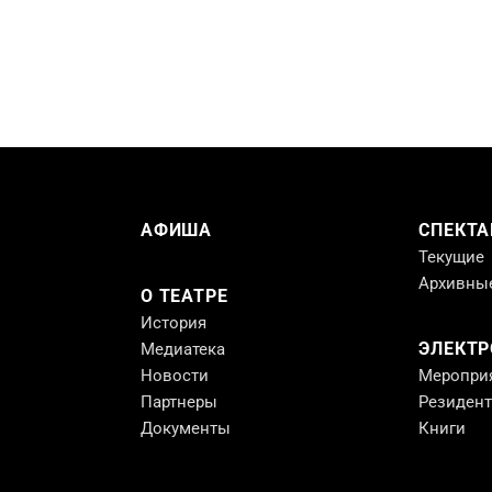
АФИША
СПЕКТА
Текущие
Архивны
О ТЕАТРЕ
История
ЭЛЕКТ
Медиатека
Новости
Меропри
Партнеры
Резиден
Документы
Книги