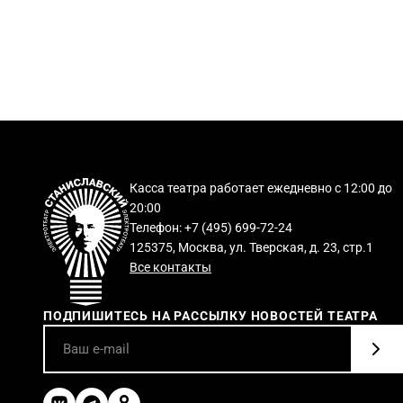
Касса театра работает ежедневно с 12:00 до
20:00
Телефон: +7 (495) 699-72-24
125375, Москва, ул. Тверская, д. 23, стр.1
Все контакты
ПОДПИШИТЕСЬ НА РАССЫЛКУ НОВОСТЕЙ ТЕАТРА