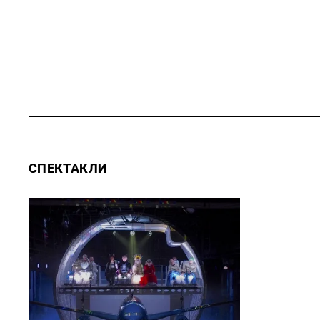
СПЕКТАКЛИ