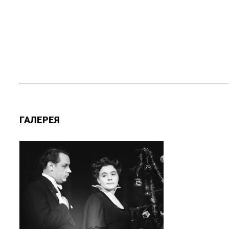
ГАЛЕРЕЯ