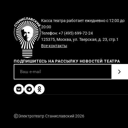
Касса театра работает ежедневно с 12:00 до
20:00
Телефон: +7 (495) 699-72-24
125375, Москва, ул. Тверская, д. 23, стр.1
Все контакты
ПОДПИШИТЕСЬ НА РАССЫЛКУ НОВОСТЕЙ ТЕАТРА
Электротеатр Станиславский 2026