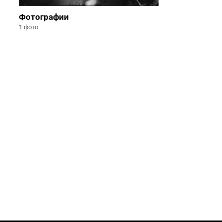
Фотографии
1 фото