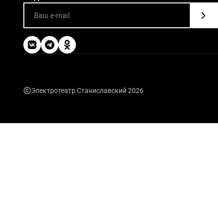
Электротеатр Станиславский 2026