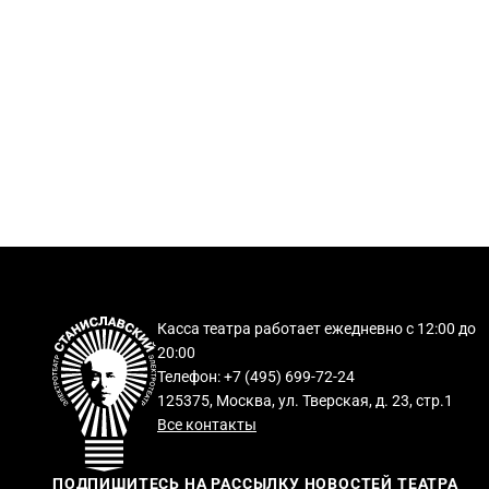
Касса театра работает ежедневно с 12:00 до
20:00
Телефон: +7 (495) 699-72-24
125375, Москва, ул. Тверская, д. 23, стр.1
Все контакты
ПОДПИШИТЕСЬ НА РАССЫЛКУ НОВОСТЕЙ ТЕАТРА