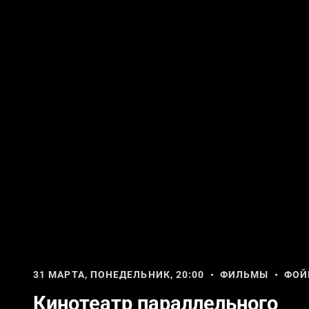
31 МАРТА, ПОНЕДЕЛЬНИК, 20:00 • ФИЛЬМЫ • ФОЙ
Кинотеатр параллельного